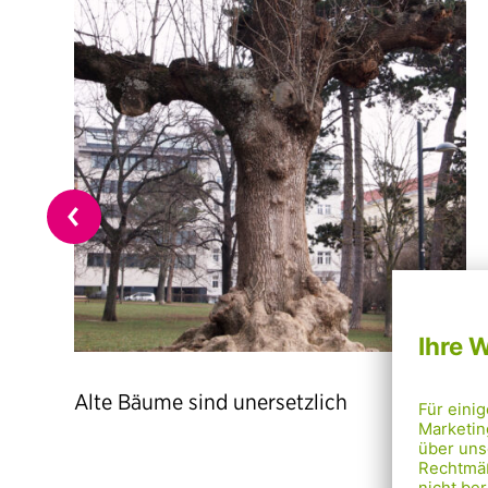
Alte Bäume sind unersetzlich