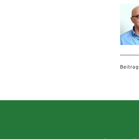
Beitrag